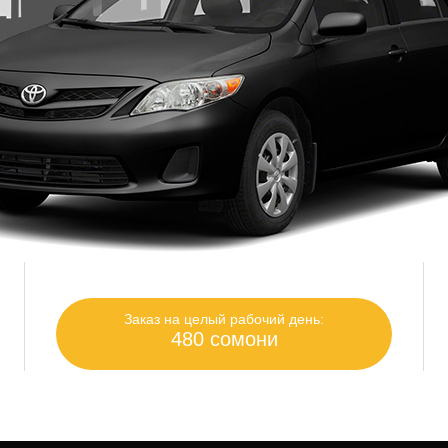
Заказ на целый рабочий день:
480 сомони