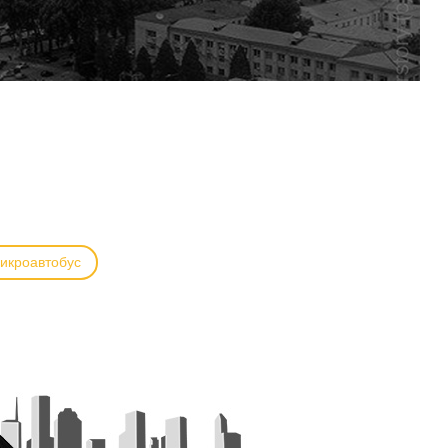
икроавтобус