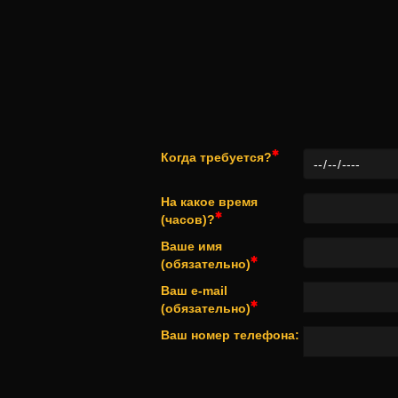
Когда требуется?
На какое время
(часов)?
Ваше имя
(обязательно)
Ваш e-mail
(обязательно)
Ваш номер телефона: