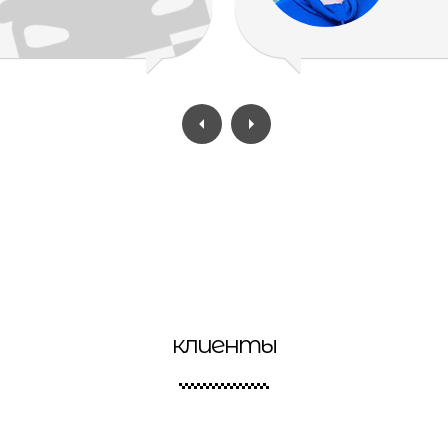
клиенты