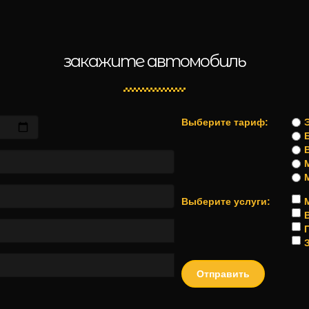
закажите автомобиль
Выберите тариф:
Выберите услуги: